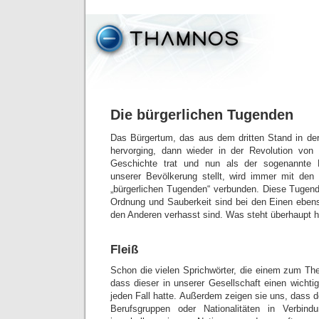
Die bürgerlichen Tugenden
Das Bürgertum, das aus dem dritten Stand in de
hervorging, dann wieder in der Revolution von
Geschichte trat und nun als der sogenannte M
unserer Bevölkerung stellt, wird immer mit de
„bürgerlichen Tugenden“ verbunden. Diese Tugen
Ordnung und Sauberkeit sind bei den Einen eben
den Anderen verhasst sind. Was steht überhaupt hi
Fleiß
Schon die vielen Sprichwörter, die einem zum The
dass dieser in unserer Gesellschaft einen wichti
jeden Fall hatte. Außerdem zeigen sie uns, dass d
Berufsgruppen oder Nationalitäten in Verbind